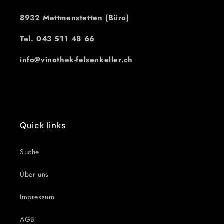
8932 Mettmenstetten (Büro)
Tel. 043 511 48 66
info@vinothek-felsenkeller.ch
Quick links
Suche
Über uns
Impressum
AGB