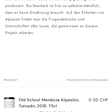
produziert. Bio-Standard ist hier so selbstverständlich,
dass es kaum Erwähnung braucht. Auf den Etiketten von
Alpasión findet man die Fingerabdrücke und
Unterschriften aller Leute, die gemeinsam an diesem
Projekt arbeiten.
PRODUKT
PRODUKTZWISCHENSUMME
Dein
Warenkorb
0.00 CHF
Old School Mendoza Alpasión,
Tunuyán, 2018, 75cl