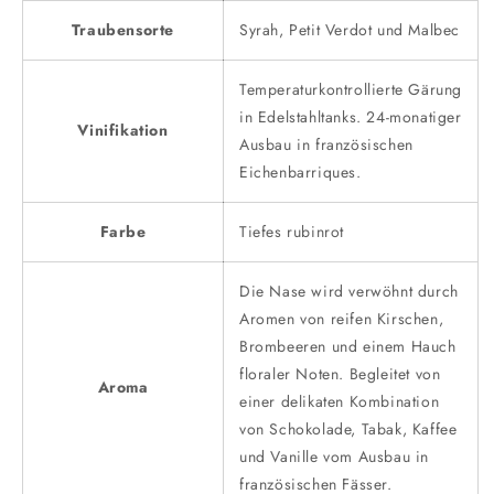
Traubensorte
Syrah, Petit Verdot und Malbec
Temperaturkontrollierte Gärung
in Edelstahltanks. 24-monatiger
Vinifikation
Ausbau in französischen
Eichenbarriques.
Farbe
Tiefes rubinrot
Die Nase wird verwöhnt durch
Aromen von reifen Kirschen,
Brombeeren und einem Hauch
floraler Noten. Begleitet von
Aroma
einer delikaten Kombination
von Schokolade, Tabak, Kaffee
und Vanille vom Ausbau in
französischen Fässer.