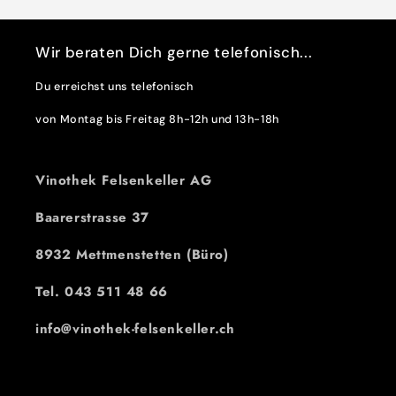
Wir beraten Dich gerne telefonisch...
Du erreichst uns telefonisch
von Montag bis Freitag 8h-12h und 13h-18h
Vinothek Felsenkeller AG
Baarerstrasse 37
8932 Mettmenstetten (Büro)
Tel. 043 511 48 66
info@vinothek-felsenkeller.ch