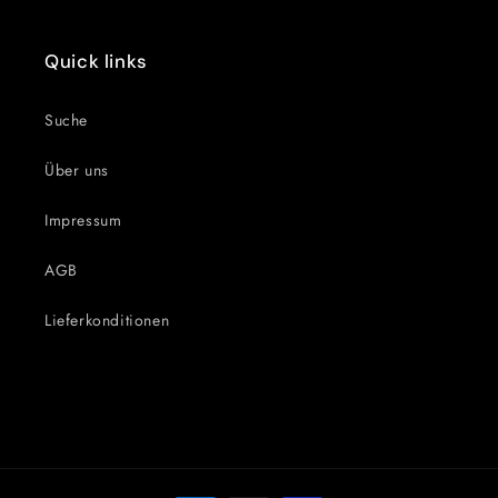
Quick links
Suche
Über uns
Impressum
AGB
Lieferkonditionen