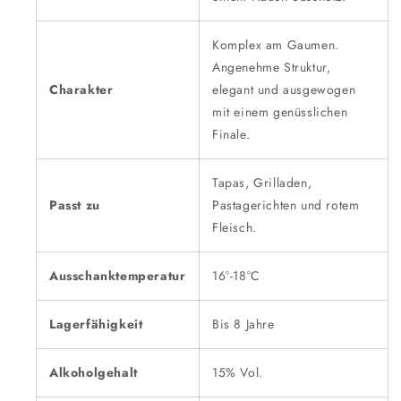
Komplex am Gaumen.
Angenehme Struktur,
Charakter
elegant und ausgewogen
mit einem genüsslichen
Finale.
Tapas, Grilladen,
Passt zu
Pastagerichten und rotem
Fleisch.
Ausschanktemperatur
16°-18°C
Lagerfähigkeit
Bis 8 Jahre
Alkoholgehalt
15% Vol.