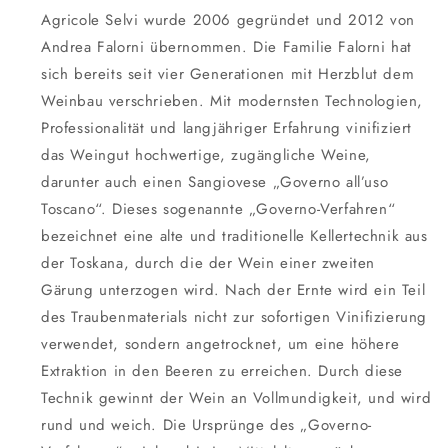
Agricole Selvi wurde 2006 gegründet und 2012 von
Andrea Falorni übernommen. Die Familie Falorni hat
sich bereits seit vier Generationen mit Herzblut dem
Weinbau verschrieben. Mit modernsten Technologien,
Professionalität und langjähriger Erfahrung vinifiziert
das Weingut hochwertige, zugängliche Weine,
darunter auch einen Sangiovese „Governo all’uso
Toscano“. Dieses sogenannte „Governo-Verfahren“
bezeichnet eine alte und traditionelle Kellertechnik aus
der Toskana, durch die der Wein einer zweiten
Gärung unterzogen wird. Nach der Ernte wird ein Teil
des Traubenmaterials nicht zur sofortigen Vinifizierung
verwendet, sondern angetrocknet, um eine höhere
Extraktion in den Beeren zu erreichen. Durch diese
Technik gewinnt der Wein an Vollmundigkeit, und wird
rund und weich. Die Ursprünge des „Governo-