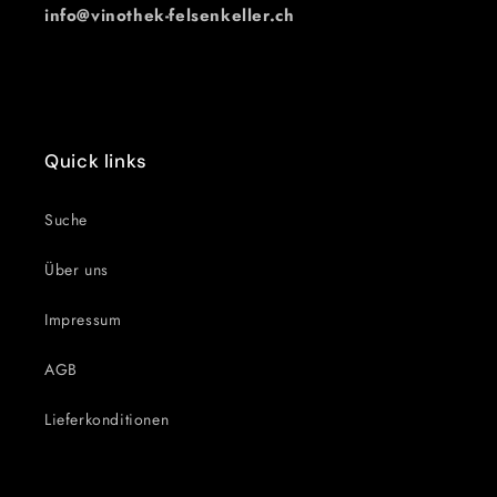
info@vinothek-felsenkeller.ch
Quick links
Suche
Über uns
Impressum
AGB
Lieferkonditionen