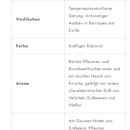
Temperaturkontrollierte
Gärung. 6-monatiger
Vinifikation
Ausbau in Barriques aus
Eiche.
Farbe
Kräftiges Rubinrot
Reiche Pflaumen- und
Brombeerfruchtaromen und
ein leichter Hauch von
Aroma
Kirsche, gefolgt von einem
charakteristischen Duft von
Veilchen, Erdbeeren und
Pfeffer.
Am Gaumen Noten von
Erdbeere, Pflaume,