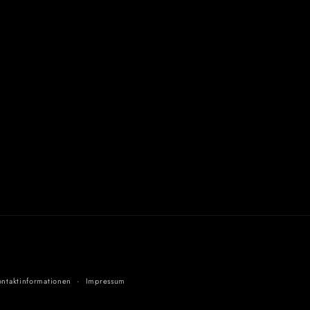
ontaktinformationen
Impressum