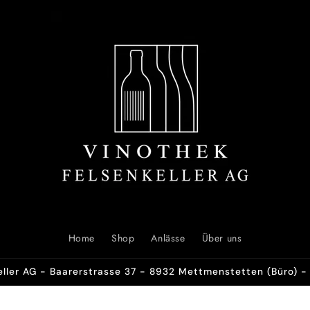
Home
Shop
Anlässe
Über uns
eller AG - Baarerstrasse 37 - 8932 Mettmenstetten (Büro) - 