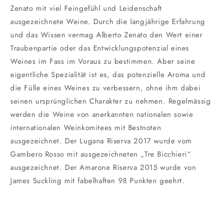
Zenato mit viel Feingefühl und Leidenschaft
ausgezeichnete Weine. Durch die langjährige Erfahrung
und das Wissen vermag Alberto Zenato den Wert einer
Traubenpartie oder das Entwicklungspotenzial eines
Weines im Fass im Voraus zu bestimmen. Aber seine
eigentliche Spezialität ist es, das potenzielle Aroma und
die Fülle eines Weines zu verbessern, ohne ihm dabei
seinen ursprünglichen Charakter zu nehmen. Regelmässig
werden die Weine von anerkannten nationalen sowie
internationalen Weinkomitees mit Bestnoten
ausgezeichnet. Der Lugana Riserva 2017 wurde vom
Gambero Rosso mit ausgezeichneten „Tre Bicchieri“
ausgezeichnet. Der Amarone Riserva 2015 wurde von
James Suckling mit fabelhaften 98 Punkten geehrt.