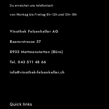
Du erreichst uns telefonisch
von Montag bis Freitag 8h-12h und 13h-18h
Vinothek Felsenkeller AG
Baarerstrasse 37
8932 Mettmenstetten (Büro)
Tel. 043 511 48 66
info@vinothek-felsenkeller.ch
Quick links