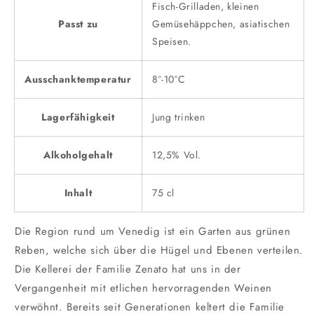
Fisch-Grilladen, kleinen
Passt zu
Gemüsehäppchen, asiatischen
Speisen.
Ausschanktemperatur
8°-10°C
Lagerfähigkeit
Jung trinken
Alkoholgehalt
12,5% Vol.
Inhalt
75 cl
Die Region rund um Venedig ist ein Garten aus grünen
Reben, welche sich über die Hügel und Ebenen verteilen.
Die Kellerei der Familie Zenato hat uns in der
Vergangenheit mit etlichen hervorragenden Weinen
verwöhnt. Bereits seit Generationen keltert die Familie