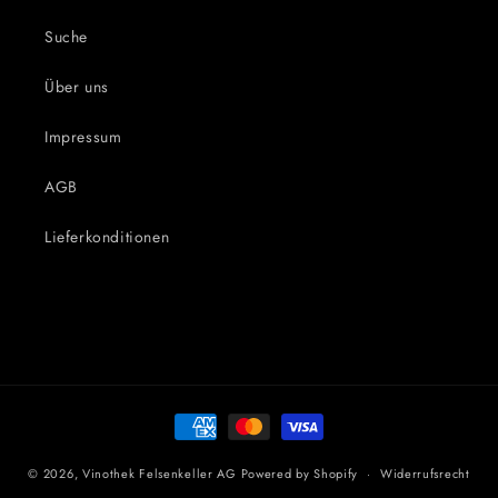
Suche
Über uns
Impressum
AGB
Lieferkonditionen
Zahlungsmethoden
© 2026,
Vinothek Felsenkeller AG
Powered by Shopify
Widerrufsrecht